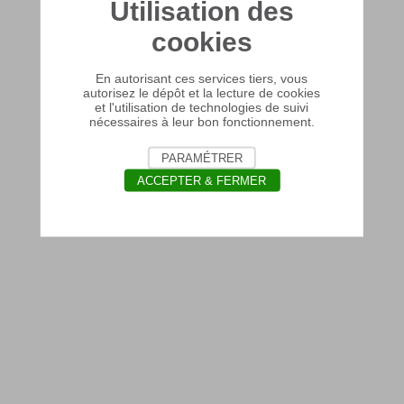
Utilisation des
cookies
En autorisant ces services tiers, vous
autorisez le dépôt et la lecture de cookies
et l'utilisation de technologies de suivi
nécessaires à leur bon fonctionnement.
PARAMÉTRER
ACCEPTER & FERMER