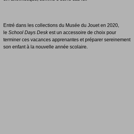
Entré dans les collections du Musée du Jouet en 2020,
le
School Days Desk
est un accessoire de choix pour
terminer ces vacances apprenantes et préparer sereinement
son enfant à la nouvelle année scolaire.