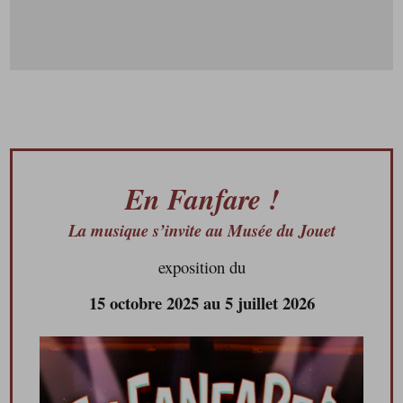
X
En Fanfare !
La musique s’invite au Musée du Jouet
exposition du
15 octobre 2025 au 5 juillet 2026