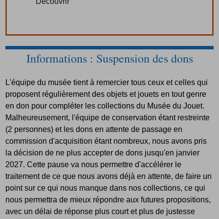
Découvrir
Informations : Suspension des dons
L'équipe du musée tient à remercier tous ceux et celles qui
proposent régulièrement des objets et jouets en tout genre
en don pour compléter les collections du Musée du Jouet.
Malheureusement, l'équipe de conservation étant restreinte
(2 personnes) et les dons en attente de passage en
commission d'acquisition étant nombreux, nous avons pris
la décision de ne plus accepter de dons jusqu'en janvier
2027. Cette pause va nous permettre d'accélérer le
traitement de ce que nous avons déjà en attente, de faire un
point sur ce qui nous manque dans nos collections, ce qui
nous permettra de mieux répondre aux futures propositions,
avec un délai de réponse plus court et plus de justesse