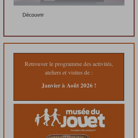
Découvrir
Retrouver le programme des activités,
ateliers et visites de :
Janvier à Août 2026 !