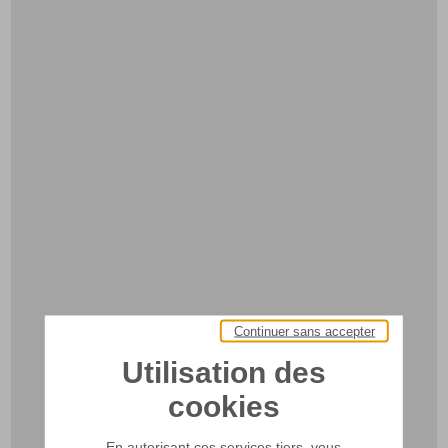
Continuer sans accepter
Utilisation des
cookies
En autorisant ces services tiers, vous