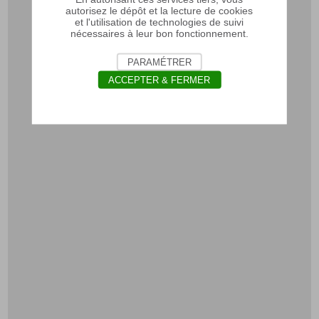
autorisez le dépôt et la lecture de cookies
et l'utilisation de technologies de suivi
nécessaires à leur bon fonctionnement.
PARAMÉTRER
ACCEPTER & FERMER