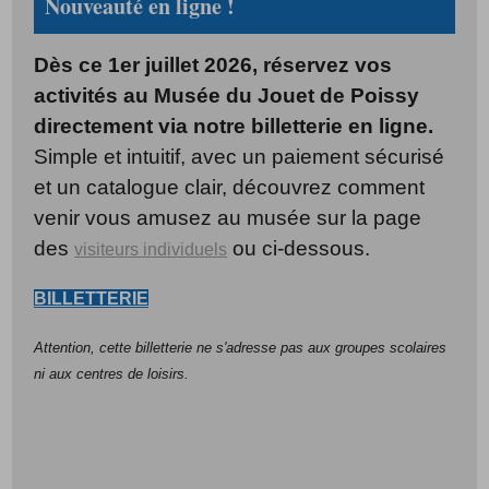
Nouveauté en ligne !
Dès ce 1er juillet 2026, réservez vos
activités au Musée du Jouet de Poissy
directement via notre billetterie en ligne.
Simple et intuitif, avec un paiement sécurisé
et un catalogue clair, découvrez comment
venir vous amusez au musée sur la page
des
ou ci-dessous.
visiteurs individuels
BILLETTERIE
Attention, cette billetterie ne s'adresse pas aux groupes scolaires
ni aux centres de loisirs.