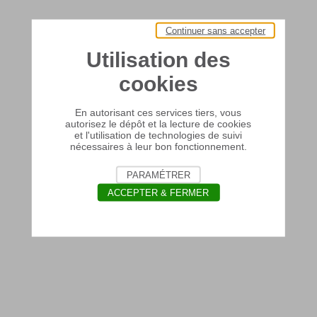
Continuer sans accepter
Utilisation des
cookies
En autorisant ces services tiers, vous
autorisez le dépôt et la lecture de cookies
et l'utilisation de technologies de suivi
nécessaires à leur bon fonctionnement.
PARAMÉTRER
ACCEPTER & FERMER