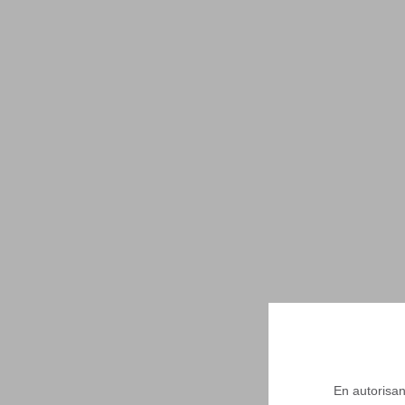
En autorisant