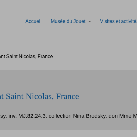
Accueil
Musée du Jouet
Visites et activit
ant Saint Nicolas, France
nt Saint Nicolas, France
sy, inv. MJ.82.24.3, collection Nina Brodsky, don Mme 