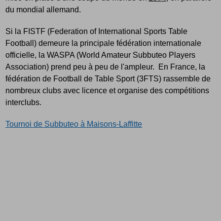
du mondial allemand.
Si la FISTF (Federation of International Sports Table
Football) demeure la principale fédération internationale
officielle, la WASPA (World Amateur Subbuteo Players
Association) prend peu à peu de l'ampleur. En France, la
fédération de Football de Table Sport (3FTS) rassemble de
nombreux clubs avec licence et organise des compétitions
interclubs.
Tournoi de Subbuteo à Maisons-Laffitte