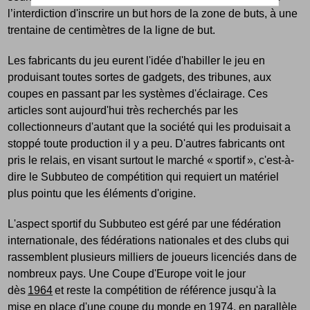
l’interdiction d'inscrire un but hors de la zone de buts, à une
trentaine de centimètres de la ligne de but.
Les fabricants du jeu eurent l'idée d'habiller le jeu en
produisant toutes sortes de gadgets, des tribunes, aux
coupes en passant par les systèmes d'éclairage. Ces
articles sont aujourd'hui très recherchés par les
collectionneurs d'autant que la société qui les produisait a
stoppé toute production il y a peu. D'autres fabricants ont
pris le relais, en visant surtout le marché « sportif », c'est-à-
dire le Subbuteo de compétition qui requiert un matériel
plus pointu que les éléments d'origine.
L'aspect sportif du Subbuteo est géré par une fédération
internationale, des fédérations nationales et des clubs qui
rassemblent plusieurs milliers de joueurs licenciés dans de
nombreux pays. Une Coupe d'Europe voit le jour
dès
1964
et reste la compétition de référence jusqu'à la
mise en place d'une coupe du monde en
1974
, en parallèle