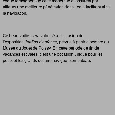
coque témoignent de cette modernité et assurent par
ailleurs une meilleure pénétration dans l’eau, facilitant ainsi
la navigation.
Ce beau voilier sera valorisé à l’occasion de
l’exposition
Jardins d’enfance
, prévue à partir d’octobre au
Musée du Jouet de Poissy. En cette période de fin de
vacances estivales, c’est une occasion unique pour les
petits et les grands de faire naviguer son bateau.