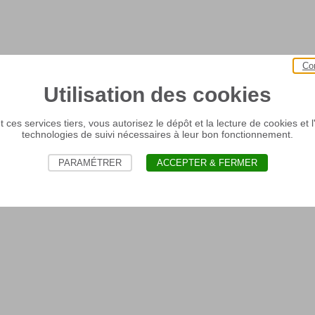
Co
Utilisation des cookies
 ces services tiers, vous autorisez le dépôt et la lecture de cookies et l'
technologies de suivi nécessaires à leur bon fonctionnement.
PARAMÉTRER
ACCEPTER & FERMER