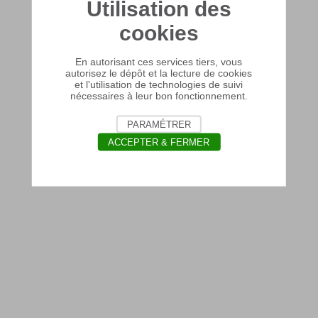
Utilisation des
cookies
En autorisant ces services tiers, vous
autorisez le dépôt et la lecture de cookies
et l'utilisation de technologies de suivi
nécessaires à leur bon fonctionnement.
PARAMÉTRER
ACCEPTER & FERMER