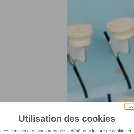
Co
Utilisation des cookies
 ces services tiers, vous autorisez le dépôt et la lecture de cookies et l'