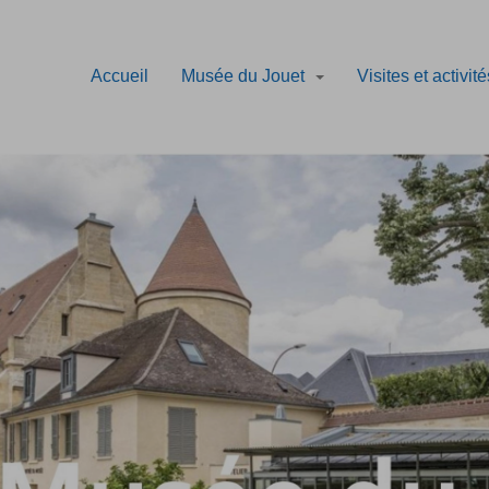
Accueil
Musée du Jouet
Visites et activit